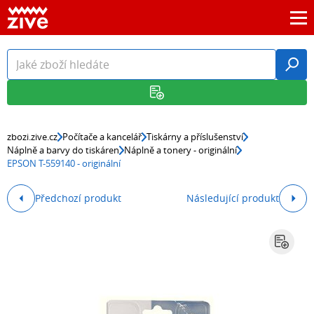
zbozi.zive.cz
Počítače a kancelář
Tiskárny a příslušenství
Náplně a barvy do tiskáren
Náplně a tonery - originální
EPSON T-559140 - originální
Předchozí produkt
Následující produkt