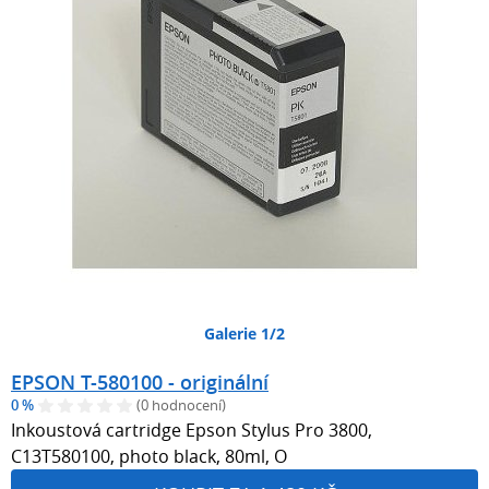
Galerie 1/2
EPSON T-580100 - originální
0 %
(0 hodnocení)
Inkoustová cartridge Epson Stylus Pro 3800,
C13T580100, photo black, 80ml, O