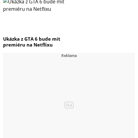
Ukázka z GTA 6 bude mít
premiéru na Netflixu