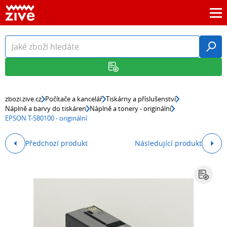
zbozi.zive.cz
Počítače a kancelář
Tiskárny a příslušenství
Náplně a barvy do tiskáren
Náplně a tonery - originální
EPSON T-580100 - originální
Předchozí produkt
Následující produkt