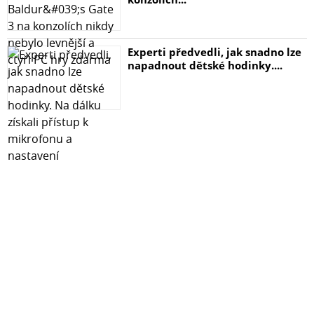
Experti předvedli, jak snadno lze
napadnout dětské hodinky....