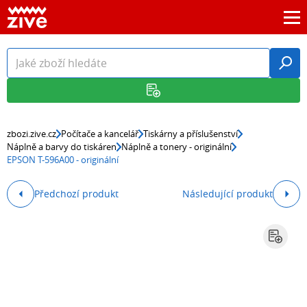
zbozi.zive.cz
Počítače a kancelář
Tiskárny a příslušenství
Náplně a barvy do tiskáren
Náplně a tonery - originální
EPSON T-596A00 - originální
Předchozí produkt
Následující produkt