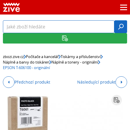
zbozi.zive.cz
Počítače a kancelář
Tiskárny a příslušenství
Náplně a barvy do tiskáren
Náplně a tonery - originální
EPSON T-606100 - originální
Předchozí produkt
Následující produkt