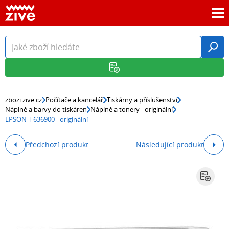
zbozi.zive.cz
Počítače a kancelář
Tiskárny a příslušenství
Náplně a barvy do tiskáren
Náplně a tonery - originální
EPSON T-636900 - originální
Předchozí produkt
Následující produkt