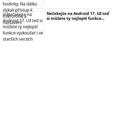
Nečekejte na Android 17. Už teď
si můžete ty nejlepší funkce...