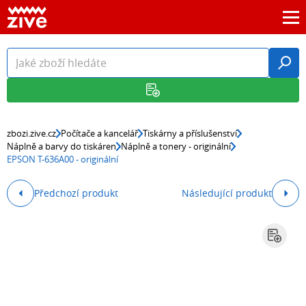
zbozi.zive.cz
Počítače a kancelář
Tiskárny a příslušenství
Náplně a barvy do tiskáren
Náplně a tonery - originální
EPSON T-636A00 - originální
Předchozí produkt
Následující produkt