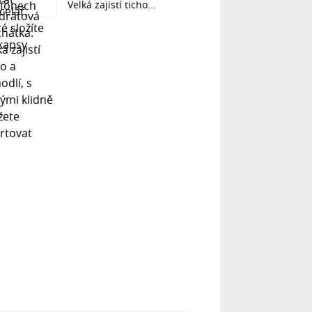
Velká zajistí ticho...