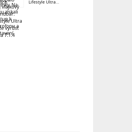
Lifestyle Ultra...