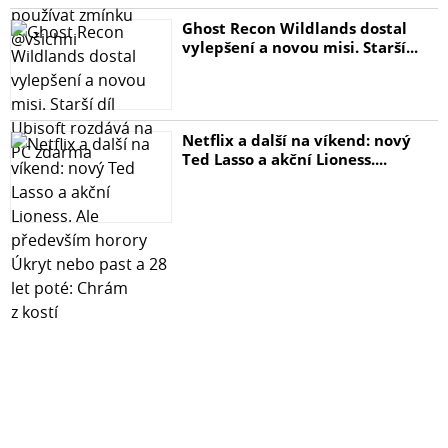
Ghost Recon Wildlands dostal
vylepšení a novou misi. Starší...
Netflix a další na víkend: nový
Ted Lasso a akční Lioness....