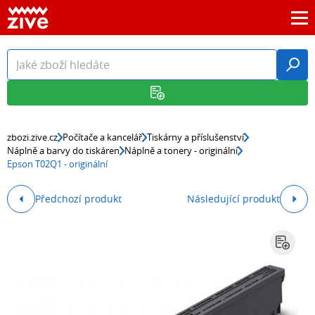
zbozi.zive.cz
Počítače a kancelář
Tiskárny a příslušenství
Náplně a barvy do tiskáren
Náplně a tonery - originální
Epson T02Q1 - originální
Předchozí produkt
Následující produkt