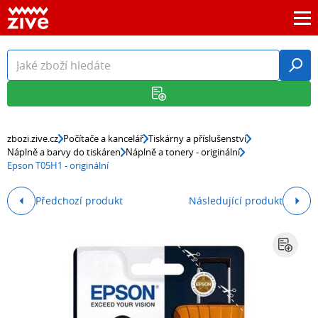
zbozi.zive.cz
Počítače a kancelář
Tiskárny a příslušenství
Náplně a barvy do tiskáren
Náplně a tonery - originální
Epson T05H1 - originální
Předchozí produkt
Následující produkt