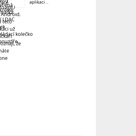
aplikaci...