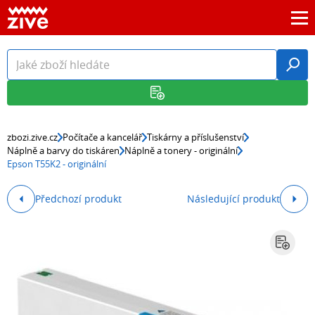
zbozi.zive.cz
Počítače a kancelář
Tiskárny a příslušenství
Náplně a barvy do tiskáren
Náplně a tonery - originální
Epson T55K2 - originální
Předchozí produkt
Následující produkt