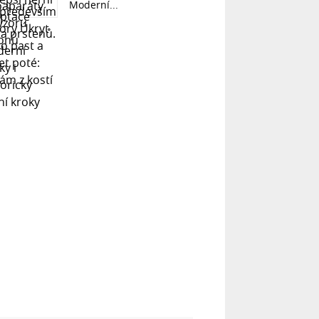
Moderní...