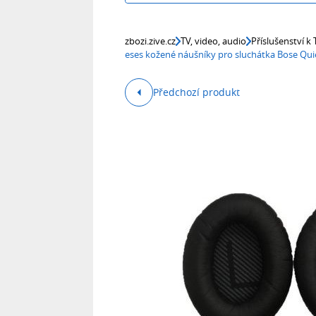
zbozi.zive.cz
TV, video, audio
Příslušenství k
eses kožené náušníky pro sluchátka Bose Qui
Předchozí produkt