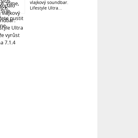
vlajkový soundbar.
Lifestyle Ultra...