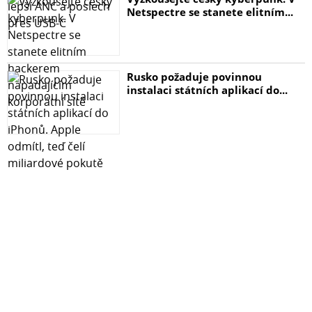
Netspectre se stanete elitním...
Rusko požaduje povinnou
instalaci státních aplikací do...