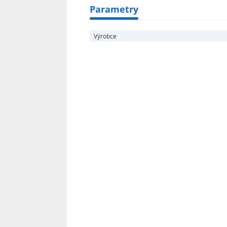
Parametry
Výrobce