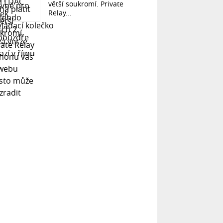
větší soukromí. Private
Relay...