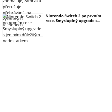
Nintendo Switch 2 po prvním
roce. Smysluplný upgrade s...