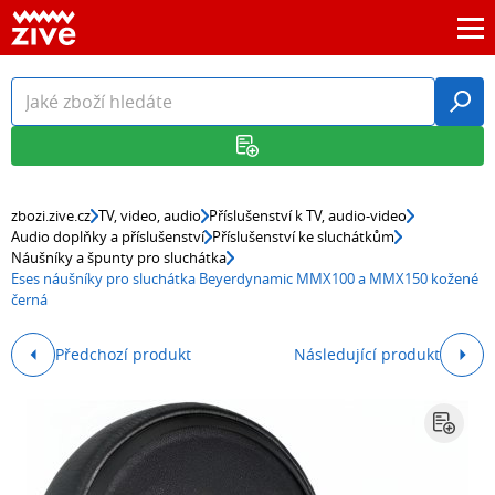
zbozi.zive.cz
TV, video, audio
Příslušenství k TV, audio-video
Audio doplňky a příslušenství
Příslušenství ke sluchátkům
Náušníky a špunty pro sluchátka
Eses náušníky pro sluchátka Beyerdynamic MMX100 a MMX150 kožené
černá
Předchozí produkt
Následující produkt