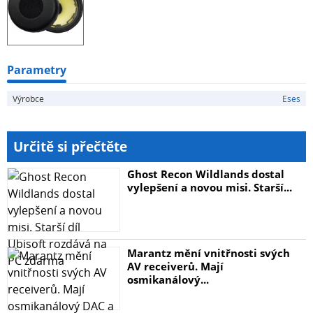
Parametry
Výrobce
Eses
Určitě si přečtěte
Ghost Recon Wildlands dostal
vylepšení a novou misi. Starší...
Marantz mění vnitřnosti svých
AV receiverů. Mají
osmikanálový...