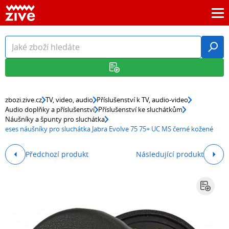
zbozi.zive.cz
TV, video, audio
Příslušenství k TV, audio-video
Audio doplňky a příslušenství
Příslušenství ke sluchátkům
Náušníky a špunty pro sluchátka
eses náušníky pro sluchátka Jabra Evolve 75 75+ UC MS černé kožené
Předchozí produkt
Následující produkt