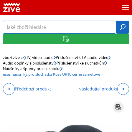
zbozi.zive.cz
TV, video, audio
Příslušenství k TV, audio-video
Audio doplňky a příslušenství
Příslušenství ke sluchátkům
Náušníky a špunty pro sluchátka
eses náušníky pro sluchátka Koss UR10 černé sametové
Předchozí produkt
Následující produkt