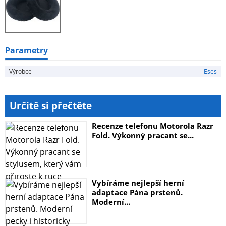
Parametry
Výrobce
Eses
Určitě si přečtěte
Recenze telefonu Motorola Razr
Fold. Výkonný pracant se...
Vybíráme nejlepší herní
adaptace Pána prstenů.
Moderní...