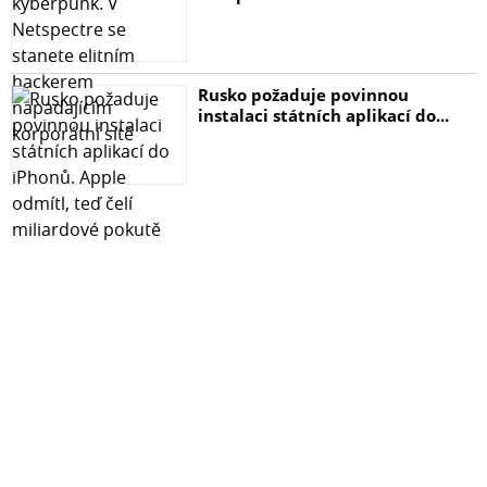
Rusko požaduje povinnou
instalaci státních aplikací do...