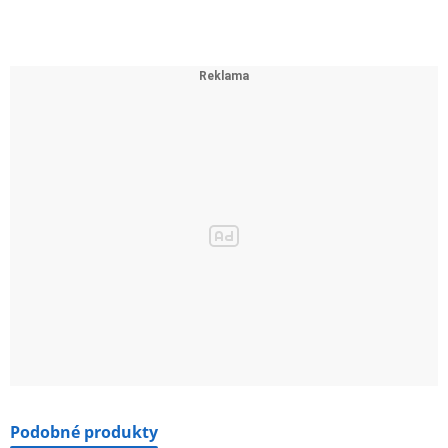
Podobné produkty