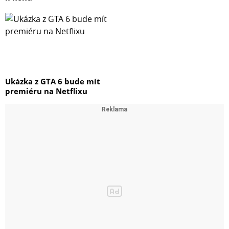
Ukázka z GTA 6 bude mít
premiéru na Netflixu