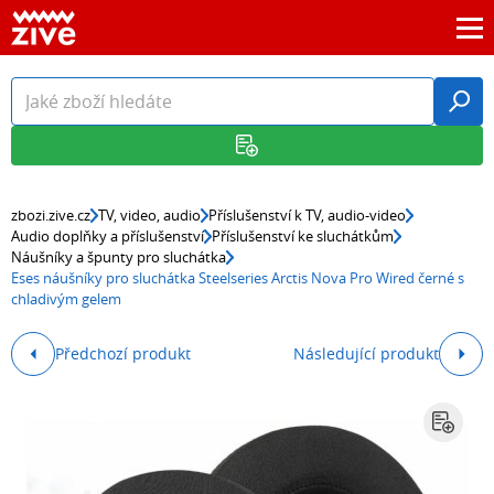
zbozi.zive.cz
TV, video, audio
Příslušenství k TV, audio-video
Audio doplňky a příslušenství
Příslušenství ke sluchátkům
Náušníky a špunty pro sluchátka
Eses náušníky pro sluchátka Steelseries Arctis Nova Pro Wired černé s
chladivým gelem
Předchozí produkt
Následující produkt