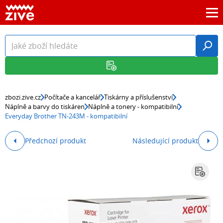
zbozi.zive.cz
Počítače a kancelář
Tiskárny a příslušenství
Náplně a barvy do tiskáren
Náplně a tonery - kompatibilní
Everyday Brother TN-243M - kompatibilní
Předchozí produkt
Následující produkt