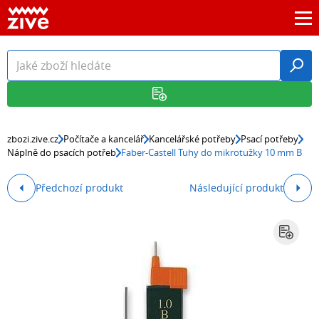
zbozi.zive.cz
Počítače a kancelář
Kancelářské potřeby
Psací potřeby
Náplně do psacích potřeb
Faber-Castell Tuhy do mikrotužky 10 mm B
Předchozí produkt
Následující produkt