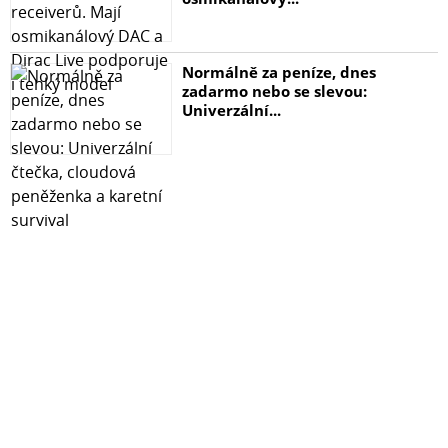
Normálně za peníze, dnes
zadarmo nebo se slevou:
Univerzální...