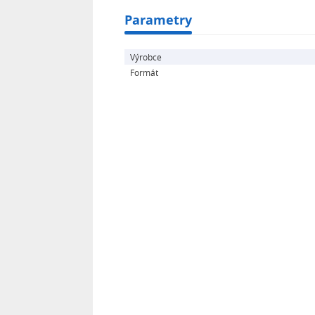
Parametry
Výrobce
Formát