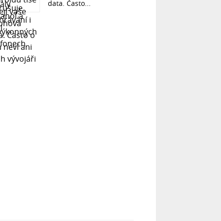
data. Často...