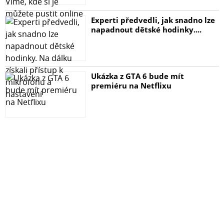
Experti předvedli, jak snadno lze
napadnout dětské hodinky....
Ukázka z GTA 6 bude mít
premiéru na Netflixu