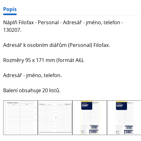
Popis
Náplň Filofax - Personal - Adresář - jméno, telefon -
130207.
Adresář k osobním diářům (Personal) Filofax.
Rozměry 95 x 171 mm (formát A6).
Adresář - jméno, telefon.
Balení obsahuje 20 listů.