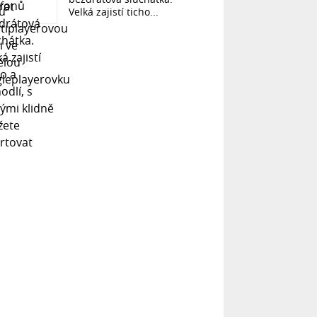
Velká zajistí ticho...