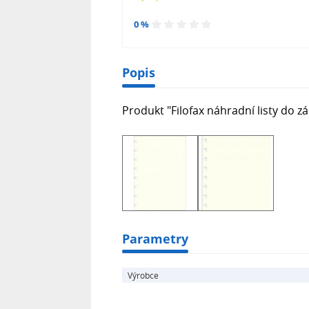
0 %
Popis
Produkt "Filofax náhradní listy do zá
Parametry
Výrobce