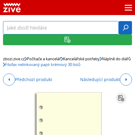
zbozi.zive.cz
Počítače a kancelář
Kancelářské potřeby
Náplně do diářů
Filofax nelinkovaný papír krémový 30 listů
Předchozí produkt
Následující produkt