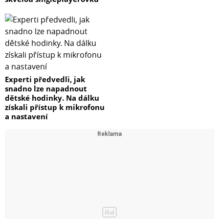
Experti předvedli, jak
snadno lze napadnout
dětské hodinky. Na dálku
získali přístup k mikrofonu
a nastavení