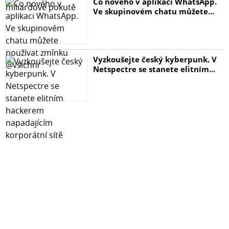
Co nového v aplikaci WhatsApp.
Ve skupinovém chatu můžete...
Vyzkoušejte český kyberpunk. V
Netspectre se stanete elitním...