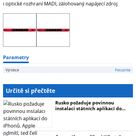
i optické rozhraní MADI, zálohovaný napájecí zdroj
Parametry
Výrobce
Focusrite
Určitě si přečtěte
Rusko požaduje povinnou
instalaci státních aplikací do...