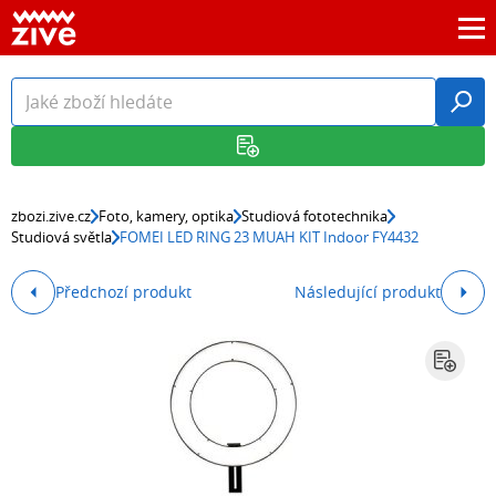
zbozi.zive.cz
Foto, kamery, optika
Studiová fototechnika
Studiová světla
FOMEI LED RING 23 MUAH KIT Indoor FY4432
Předchozí produkt
Následující produkt