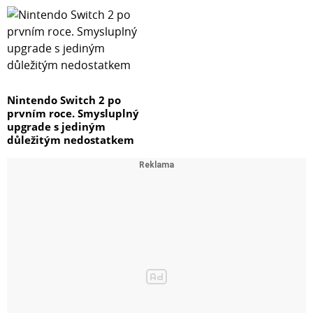
Nintendo Switch 2 po
prvním roce. Smysluplný
upgrade s jediným
důležitým nedostatkem