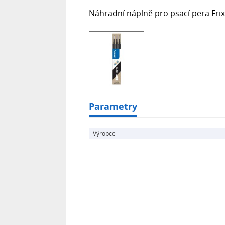
Náhradní náplně pro psací pera Fri
Parametry
Výrobce