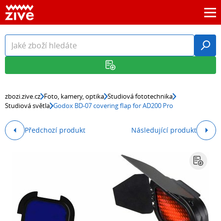
zbozi.zive.cz
Foto, kamery, optika
Studiová fototechnika
Studiová světla
Godox BD-07 covering flap for AD200 Pro
Předchozí produkt
Následující produkt