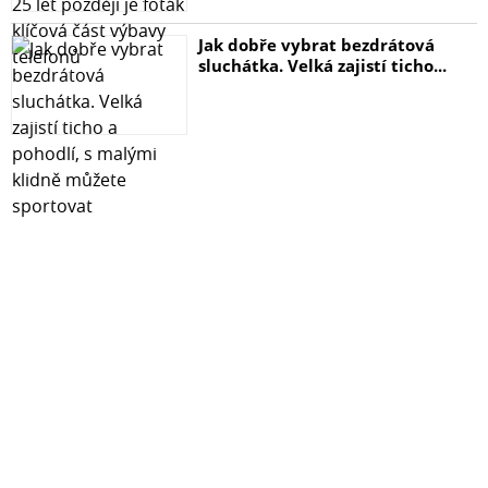
Jak dobře vybrat bezdrátová
sluchátka. Velká zajistí ticho...