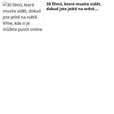
30 filmů, které musíte vidět,
dokud jste ještě na světě....