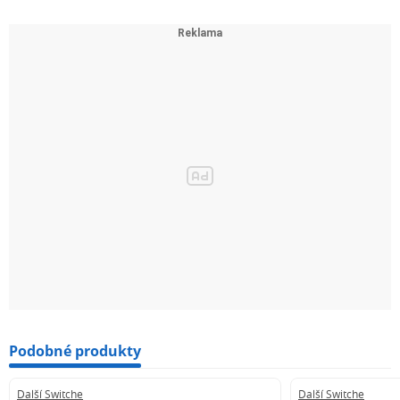
Podobné produkty
Další Switche
Další Switche