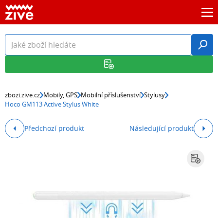
zbozi.zive.cz
Mobily, GPS
Mobilní příslušenství
Stylusy
Hoco GM113 Active Stylus White
Předchozí produkt
Následující produkt