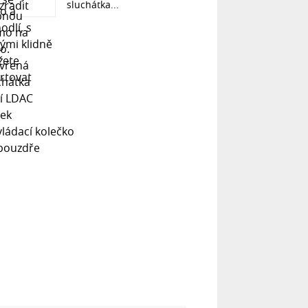
sluchátka...