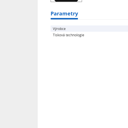
Parametry
Výrobce
Tisková technologie