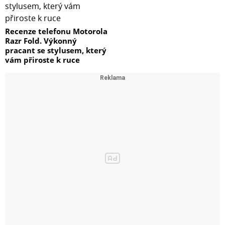
Recenze telefonu Motorola
Razr Fold. Výkonný
pracant se stylusem, který
vám přiroste k ruce