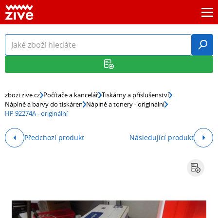
zbozi.zive.cz
Počítače a kancelář
Tiskárny a příslušenství
Náplně a barvy do tiskáren
Náplně a tonery - originální
HP 92274A - originální
Předchozí produkt
Následující produkt