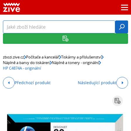
zbozi.zive.cz
Počítače a kancelář
Tiskárny a příslušenství
Náplně a barvy do tiskáren
Náplně a tonery - originální
HP C4874A - originální
Předchozí produkt
Následující produkt