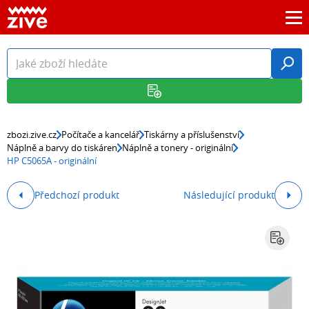
zbozi.zive.cz
Počítače a kancelář
Tiskárny a příslušenství
Náplně a barvy do tiskáren
Náplně a tonery - originální
HP C5065A - originální
Předchozí produkt
Následující produkt