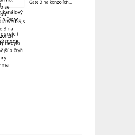
Gate 3 na konzolích...