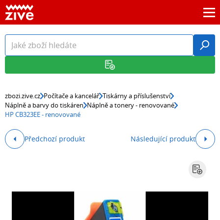
zbozi.zive.cz
Počítače a kancelář
Tiskárny a příslušenství
Náplně a barvy do tiskáren
Náplně a tonery - renovované
HP CB323EE - renovované
Předchozí produkt
Následující produkt