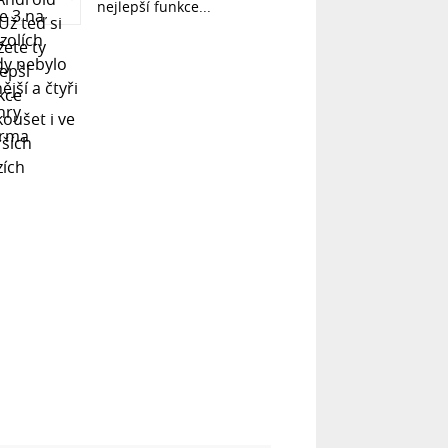
nejlepší funkce...