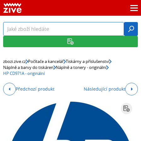
zbozi.zive.cz
Počítače a kancelář
Tiskárny a příslušenství
Náplně a barvy do tiskáren
Náplně a tonery - originální
HP CD971A - originální
Předchozí produkt
Následující produkt