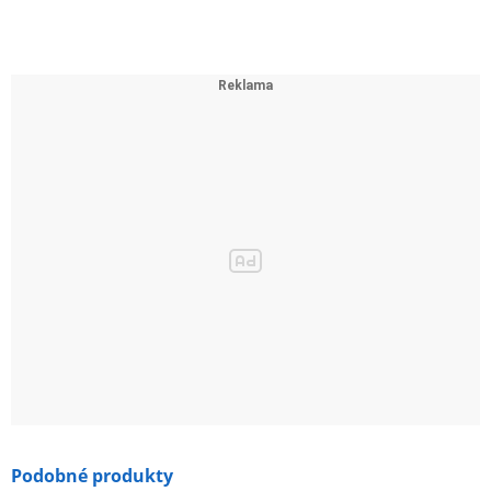
Podobné produkty