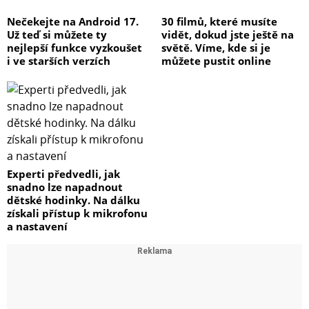
Nečekejte na Android 17.
30 filmů, které musíte
Už teď si můžete ty
vidět, dokud jste ještě na
nejlepší funkce vyzkoušet
světě. Víme, kde si je
i ve starších verzích
můžete pustit online
Experti předvedli, jak
snadno lze napadnout
dětské hodinky. Na dálku
získali přístup k mikrofonu
a nastavení